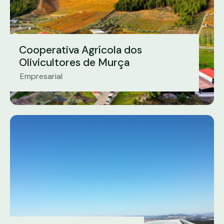
Cooperativa Agrícola dos
Olivicultores de Murça
Empresarial