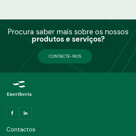
Procura saber mais sobre os nossos
produtos e serviços?
CONTACTE-NOS
Contactos