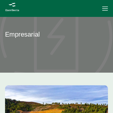
Empresarial