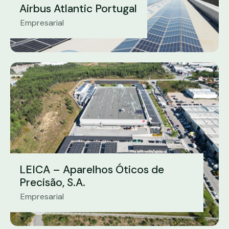
Airbus Atlantic Portugal
Empresarial
LEICA – Aparelhos Óticos de
Precisão, S.A.
Empresarial